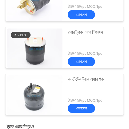
$59-159/pc MOQ:1pc
যোগাযোগ
রাবার ট্রাক এয়ার স্প্রিংস
$59-159/pc MOQ:1pc
যোগাযোগ
কনটেটেক ট্রাক এয়ার শক
$59-159/pc MOQ:1pc
যোগাযোগ
ট্রাক এয়ার স্প্রিংস