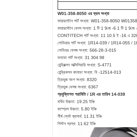
W01-358-8050 এর
ক্রস সংখ্যা
ফায়ারস্টোন পার্ট সংখ্যা: W01-358-8050 W013
ফায়ারস্টোন বেলস সংখ্যা: 1 টি 1 9জে -6 1 টি 1 9জে 
CONTITECH পার্ট সংখ্যা: 11 10.5 ই -16 এ 32
গোডিয়ার পার্ট সংখ্যা: 1R14-039 / 1R14-055 /
গোডিয়র বেলজ সংখ্যা: 566-28-3-015
ভলভো পার্ট সংখ্যা: 31 304 98
হেন্ড্রিক্সন অক্সিলিয়ারি সংখ্যা: S-4771
হেন্ড্রিকসন কানাডা সংখ্যা: বি -12514-013
ত্রিভুজ অংশ সংখ্যা: 8320
ত্রিভুজ বেলজ সংখ্যা: 6367
প্রযুক্তিগত পরামিতি /
1R এর
তারিখ
14-039
বর্ধিত উচ্চতা: 19.25 ইঞ্চি
কম্প্রেস উচ্চতা: 5.80 ইঞ্চি
শীর্ষ প্লেট ব্যাসার্ধ: 11.31 ইঞ্চি
পিস্টন প্রস্থ: 11.62 ইঞ্চি