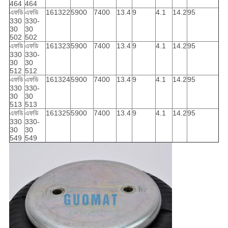
464
464
এফডি
এফডি
161322
5900
7400
13.4
9
4.1
14.2
95
330
330-
30
30
502
502
এফডি
এফডি
161323
5900
7400
13.4
9
4.1
14.2
95
330
330-
30
30
512
512
এফডি
এফডি
161324
5900
7400
13.4
9
4.1
14.2
95
330
330-
30
30
513
513
এফডি
এফডি
161325
5900
7400
13.4
9
4.1
14.2
95
330
330-
30
30
549
549