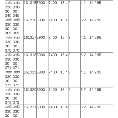
এফডি
এফডি
161315
5900
7400
13.4
9
4.1
14.2
95
330
330-
30
30
340
340
এফডি
এফডি
161316
5900
7400
13.4
9
3.2
14.2
95
330
330-
30
30
369
369
এফডি
এফডি
161317
5900
7400
13.4
9
4.1
14.2
95
330
330-
30
30
370
370
এফডি
এফডি
161318
5900
7400
13.4
9
3.2
14.2
95
330
330-
30
30
371
371
এফডি
এফডি
161319
5900
7400
13.4
9
4.1
14.2
95
330
330-
30
30
372
372
এফডি
এফডি
161320
5900
7400
13.4
9
3.2
14.2
95
330
330-
30
30
373
373
এফডি
এফডি
161321
5900
7400
13.4
9
3.2
14.2
95
330
330-
30
30