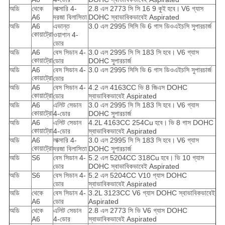
অডি
থেকে
লাক্সারি 4-
2.8 এল 2773 সি সি 16 9 কুই
হবে।
V6 গ্যাস
A6
দরজা বিলাসিতা
DOHC স্বাভাবিকভাবেই Aspirated
অডি
A6
এভান্ত
3.0 এল 2995 সিসি ভি 6 গাস ডিওএইচসি সুপারচার্জ
কোয়াট্রো
ওয়াগান 4-
ডোর
অডি
A6
বেস সিডান 4-
3.0 এল 2995 সি সি 183 সি
হবে।
V6 গ্যাস
কোয়াট্রো
ডোর
DOHC সুপারচার্জ
অডি
A6
বেস সিডান 4-
3.0 এল 2995 সিসি ভি 6 গাস ডিওএইচসি সুপারচার্জ
কোয়াট্রো
ডোর
অডি
A6
বেস সিডান 4-
4.2 এল 4163CC ভি 8 জিএস DOHC
কোয়াট্রো
ডোর
স্বাভাবিকভাবেই Aspirated
অডি
A6
এলিট সেডান
3.0 এল 2995 সি সি 183 সি
হবে।
V6 গ্যাস
কোয়াট্রো
4-ডোর
DOHC সুপারচার্জ
অডি
A6
এলিট সেডান
4.2L 4163CC 254Cu
হবে।
ভি 8 গাস DOHC
কোয়াট্রো
4-ডোর
স্বাভাবিকভাবেই Aspirated
অডি
A6
লাক্সারি 4-
3.0 এল 2995 সি সি 183 সি
হবে।
V6 গ্যাস
কোয়াট্রো
দরজা বিলাসিতা
DOHC সুপারচার্জ
অডি
S6
বেস সিডান 4-
5.2 এল 5204CC 318Cu
হবে।
ভি 10 গ্যাস
ডোর
DOHC স্বাভাবিকভাবেই Aspirated
অডি
S6
বেস সিডান 4-
5.2 এল 5204CC V10 গ্যাস DOHC
ডোর
স্বাভাবিকভাবেই Aspirated
অডি
থেকে
বেস সিডান 4-
3.2L 3123CC V6 গ্যাস DOHC স্বাভাবিকভাবেই
A6
ডোর
Aspirated
অডি
থেকে
এলিট সেডান
2.8 এল 2773 সি ভি V6 গ্যাস DOHC
A6
4-ডোর
স্বাভাবিকভাবেই Aspirated