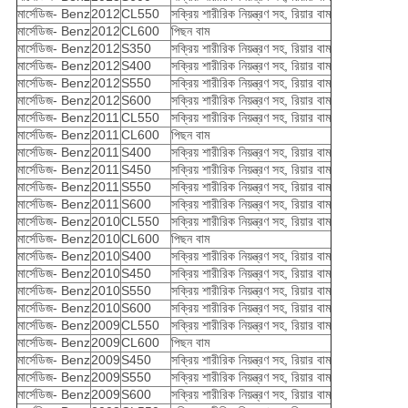
মার্সেডিজ- Benz
2012
CL550
সক্রিয় শারীরিক নিয়ন্ত্রণ সহ, রিয়ার বাম
মার্সেডিজ- Benz
2012
CL600
পিছন বাম
মার্সেডিজ- Benz
2012
S350
সক্রিয় শারীরিক নিয়ন্ত্রণ সহ, রিয়ার বাম
মার্সেডিজ- Benz
2012
S400
সক্রিয় শারীরিক নিয়ন্ত্রণ সহ, রিয়ার বাম
মার্সেডিজ- Benz
2012
S550
সক্রিয় শারীরিক নিয়ন্ত্রণ সহ, রিয়ার বাম
মার্সেডিজ- Benz
2012
S600
সক্রিয় শারীরিক নিয়ন্ত্রণ সহ, রিয়ার বাম
মার্সেডিজ- Benz
2011
CL550
সক্রিয় শারীরিক নিয়ন্ত্রণ সহ, রিয়ার বাম
মার্সেডিজ- Benz
2011
CL600
পিছন বাম
মার্সেডিজ- Benz
2011
S400
সক্রিয় শারীরিক নিয়ন্ত্রণ সহ, রিয়ার বাম
মার্সেডিজ- Benz
2011
S450
সক্রিয় শারীরিক নিয়ন্ত্রণ সহ, রিয়ার বাম
মার্সেডিজ- Benz
2011
S550
সক্রিয় শারীরিক নিয়ন্ত্রণ সহ, রিয়ার বাম
মার্সেডিজ- Benz
2011
S600
সক্রিয় শারীরিক নিয়ন্ত্রণ সহ, রিয়ার বাম
মার্সেডিজ- Benz
2010
CL550
সক্রিয় শারীরিক নিয়ন্ত্রণ সহ, রিয়ার বাম
মার্সেডিজ- Benz
2010
CL600
পিছন বাম
মার্সেডিজ- Benz
2010
S400
সক্রিয় শারীরিক নিয়ন্ত্রণ সহ, রিয়ার বাম
মার্সেডিজ- Benz
2010
S450
সক্রিয় শারীরিক নিয়ন্ত্রণ সহ, রিয়ার বাম
মার্সেডিজ- Benz
2010
S550
সক্রিয় শারীরিক নিয়ন্ত্রণ সহ, রিয়ার বাম
মার্সেডিজ- Benz
2010
S600
সক্রিয় শারীরিক নিয়ন্ত্রণ সহ, রিয়ার বাম
মার্সেডিজ- Benz
2009
CL550
সক্রিয় শারীরিক নিয়ন্ত্রণ সহ, রিয়ার বাম
মার্সেডিজ- Benz
2009
CL600
পিছন বাম
মার্সেডিজ- Benz
2009
S450
সক্রিয় শারীরিক নিয়ন্ত্রণ সহ, রিয়ার বাম
মার্সেডিজ- Benz
2009
S550
সক্রিয় শারীরিক নিয়ন্ত্রণ সহ, রিয়ার বাম
মার্সেডিজ- Benz
2009
S600
সক্রিয় শারীরিক নিয়ন্ত্রণ সহ, রিয়ার বাম