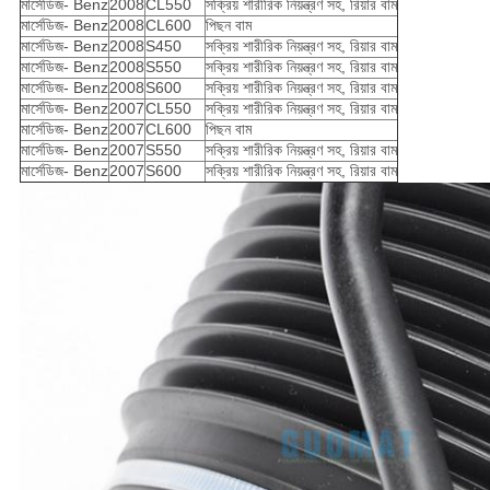
মার্সেডিজ- Benz
2008
CL550
সক্রিয় শারীরিক নিয়ন্ত্রণ সহ, রিয়ার বাম
মার্সেডিজ- Benz
2008
CL600
পিছন বাম
মার্সেডিজ- Benz
2008
S450
সক্রিয় শারীরিক নিয়ন্ত্রণ সহ, রিয়ার বাম
মার্সেডিজ- Benz
2008
S550
সক্রিয় শারীরিক নিয়ন্ত্রণ সহ, রিয়ার বাম
মার্সেডিজ- Benz
2008
S600
সক্রিয় শারীরিক নিয়ন্ত্রণ সহ, রিয়ার বাম
মার্সেডিজ- Benz
2007
CL550
সক্রিয় শারীরিক নিয়ন্ত্রণ সহ, রিয়ার বাম
মার্সেডিজ- Benz
2007
CL600
পিছন বাম
মার্সেডিজ- Benz
2007
S550
সক্রিয় শারীরিক নিয়ন্ত্রণ সহ, রিয়ার বাম
মার্সেডিজ- Benz
2007
S600
সক্রিয় শারীরিক নিয়ন্ত্রণ সহ, রিয়ার বাম