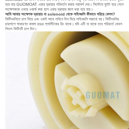
হয়ে যায় GUOMOAT এয়ার ড্রায়ার পরিবর্তন করার পরামর্শ দেয়।
সিস্টেমে ফুটো হয়ে গেলে
সংক্ষেপককে ওভার ওয়ার্ক করা হলে এয়ার ড্রায়ার জলে ভরা হয়ে যায়।
আমি আমার সংক্ষেপক ড্রায়ার বা solenoid থেকে লাইনগুলি কীভাবে সরিয়ে ফেলব?
ফিটিংগুলিতে চাপ দিয়ে এবং একই সাথে লাইনে টান দিয়ে লাইনগুলি সরানো হয়।
ফিটিংগুলির
চারপাশে সাধারণত কমলা রঙের প্লাস্টিকের রিং থাকে।
যদি এটি না থাকে তবে পরিবর্তে কেবল
পিতল ফিটিংটি চাপ দিন।